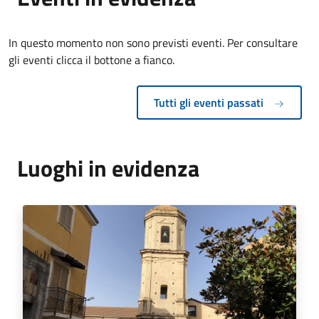
In questo momento non sono previsti eventi. Per consultare
gli eventi clicca il bottone a fianco.
Tutti gli eventi passati
Luoghi in evidenza