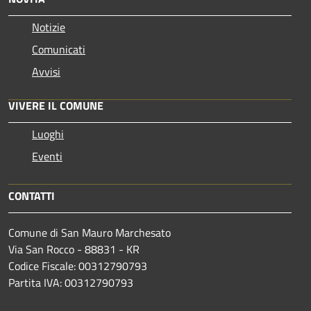
Notizie
Comunicati
Avvisi
VIVERE IL COMUNE
Luoghi
Eventi
CONTATTI
Comune di San Mauro Marchesato
Via San Rocco - 88831 - KR
Codice Fiscale: 00312790793
Partita IVA: 00312790793