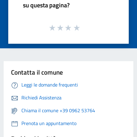
su questa pagina?
Contatta il comune
Leggi le domande frequenti
Richiedi Assistenza
Chiama il comune +39 0962 53764
Prenota un appuntamento