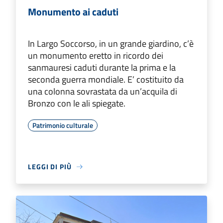
Monumento ai caduti
In Largo Soccorso, in un grande giardino, c’è
un monumento eretto in ricordo dei
sanmauresi caduti durante la prima e la
seconda guerra mondiale. E’ costituito da
una colonna sovrastata da un’acquila di
Bronzo con le ali spiegate.
Patrimonio culturale
LEGGI DI PIÙ