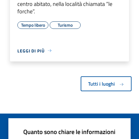
centro abitato, nella località chiamata “le
forche”.
Tempo libero
Turismo
LEGGI DI PIÙ
Tutti i luoghi
Quanto sono chiare le informazioni