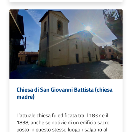
Chiesa di San Giovanni Battista (chiesa
madre)
L’attuale chiesa fu edificata tra il 1837 e il
1838, anche se notizie di un edificio sacro
posto in questo stesso luogo risalgono al