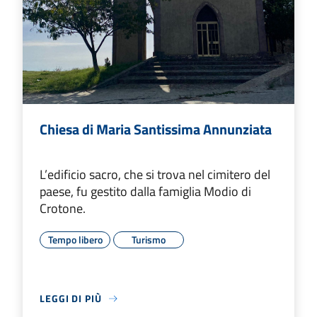
Chiesa di Maria Santissima Annunziata
L’edificio sacro, che si trova nel cimitero del
paese, fu gestito dalla famiglia Modio di
Crotone.
Tempo libero
Turismo
LEGGI DI PIÙ