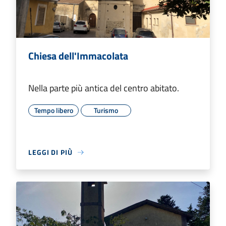
Chiesa dell'Immacolata
Nella parte più antica del centro abitato.
Tempo libero
Turismo
LEGGI DI PIÙ