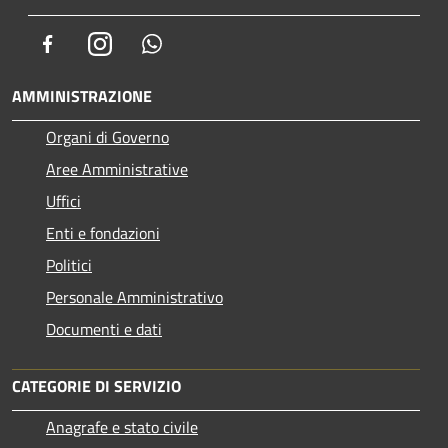
Facebook
Instagram
Whatsapp
AMMINISTRAZIONE
Organi di Governo
Aree Amministrative
Uffici
Enti e fondazioni
Politici
Personale Amministrativo
Documenti e dati
CATEGORIE DI SERVIZIO
Anagrafe e stato civile