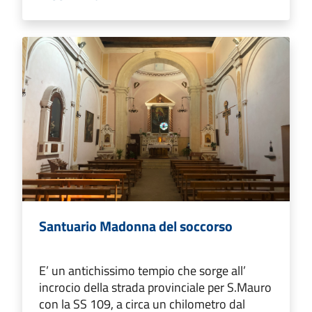
Santuario Madonna del soccorso
E’ un antichissimo tempio che sorge all’
incrocio della strada provinciale per S.Mauro
con la SS 109, a circa un chilometro dal