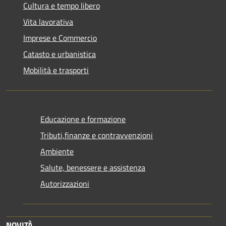
Cultura e tempo libero
Vita lavorativa
Imprese e Commercio
Catasto e urbanistica
Mobilità e trasporti
Educazione e formazione
Tributi,finanze e contravvenzioni
Ambiente
Salute, benessere e assistenza
Autorizzazioni
NOVITÀ