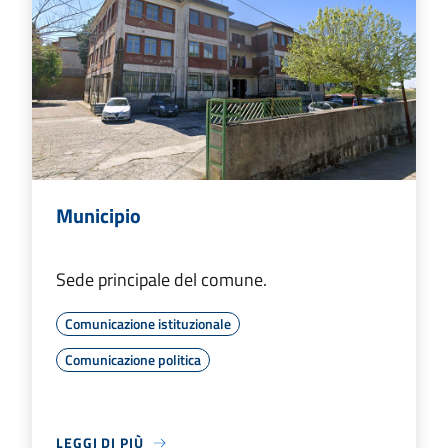
Municipio
Sede principale del comune.
Comunicazione istituzionale
Comunicazione politica
LEGGI DI PIÙ