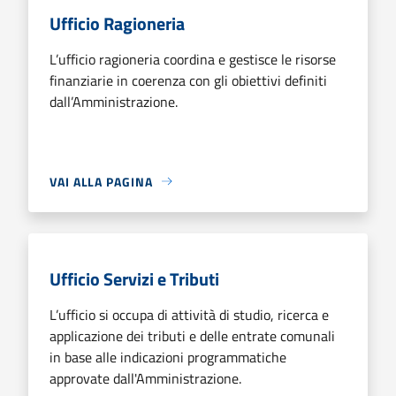
Ufficio Ragioneria
L’ufficio ragioneria coordina e gestisce le risorse
finanziarie in coerenza con gli obiettivi definiti
dall’Amministrazione.
VAI ALLA PAGINA
Ufficio Servizi e Tributi
L’ufficio si occupa di attività di studio, ricerca e
applicazione dei tributi e delle entrate comunali
in base alle indicazioni programmatiche
approvate dall'Amministrazione.