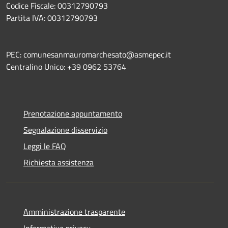
Codice Fiscale: 00312790793
Partita IVA: 00312790793
PEC: comunesanmauromarchesato@asmepec.it
Centralino Unico: +39 0962 53764
Prenotazione appuntamento
Segnalazione disservizio
Leggi le FAQ
Richiesta assistenza
Amministrazione trasparente
Informativa privacy