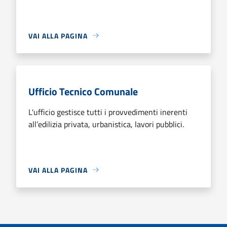
VAI ALLA PAGINA
Ufficio Tecnico Comunale
L'ufficio gestisce tutti i provvedimenti inerenti
all’edilizia privata, urbanistica, lavori pubblici.
VAI ALLA PAGINA