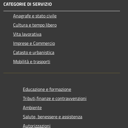
CATEGORIE DI SERVIZIO
Anagrafe e stato civile
Cultura e tempo libero
Vita lavorativa
Imprese e Commercio
Catasto e urbanistica
Mobilità e trasporti
Educazione e formazione
Tributi,finanze e contravvenzioni
Ambiente
Salute, benessere e assistenza
Autorizzazioni