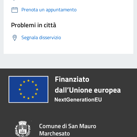
Prenota un appuntamento
Problemi in città
Segnala disservizio
Comune di San Mauro
Marchesato