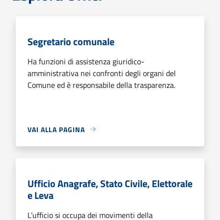
Segretario comunale
Ha funzioni di assistenza giuridico-
amministrativa nei confronti degli organi del
Comune ed è responsabile della trasparenza.
VAI ALLA PAGINA
Ufficio Anagrafe, Stato Civile, Elettorale
e Leva
L’ufficio si occupa dei movimenti della