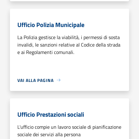
Ufficio Polizia Municipale
La Polizia gestisce la viabilità, i permessi di sosta
invalidi, le sanzioni relative al Codice della strada
e ai Regolamenti comunali.
VAI ALLA PAGINA
Ufficio Prestazioni sociali
L'ufficio compie un lavoro sociale di pianificazione
sociale dei servizi alla persona