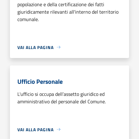
popolazione e della certificazione dei fatti
giuridicamente rilevanti all'interno del territorio
comunale.
VAI ALLA PAGINA
Ufficio Personale
L'ufficio si occupa dell’assetto giuridico ed
amministrativo del personale del Comune.
VAI ALLA PAGINA