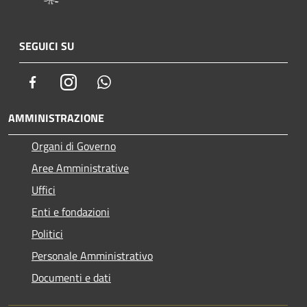
SEGUICI SU
Facebook
Instagram
Whatsapp
AMMINISTRAZIONE
Organi di Governo
Aree Amministrative
Uffici
Enti e fondazioni
Politici
Personale Amministrativo
Documenti e dati