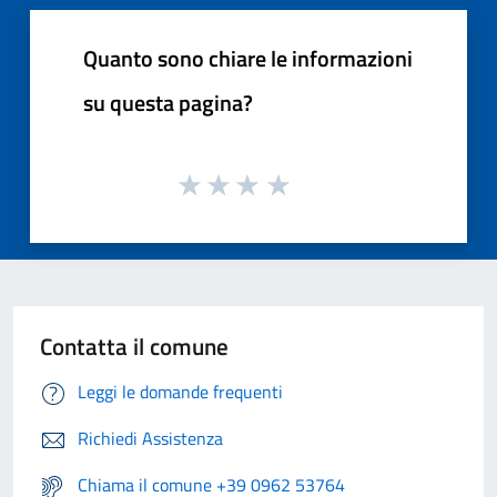
Quanto sono chiare le informazioni
su questa pagina?
Contatta il comune
Leggi le domande frequenti
Richiedi Assistenza
Chiama il comune +39 0962 53764