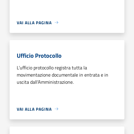
VAI ALLA PAGINA
Ufficio Protocollo
L’ufficio protocollo registra tutta la
movimentazione documentale in entrata e in
uscita dall’Amministrazione.
VAI ALLA PAGINA