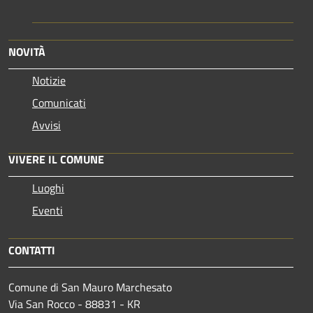
NOVITÀ
Notizie
Comunicati
Avvisi
VIVERE IL COMUNE
Luoghi
Eventi
CONTATTI
Comune di San Mauro Marchesato
Via San Rocco - 88831 - KR